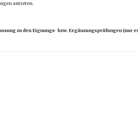
ngen antreten.
assung zu den Eignungs- bzw. Ergänzungsprüfungen (nur e