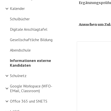
Ergänzungsprüfu
Kalender
Schulbücher
Ansuchen um Zul
Digitale Anschlagtafel
Gesellschaftliche Bildung
Abendschule
Informationen externe
Kandidaten
Schulnetz
Google Workspace (WFO-
EMail, Classroom)
Office 365 und SNETS