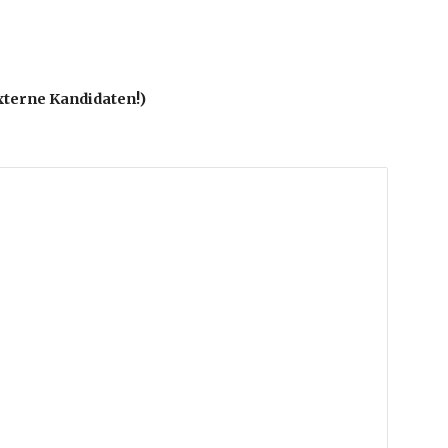
xterne Kandidaten!)