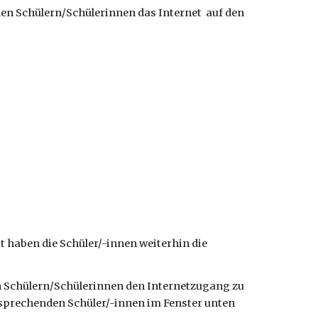
en Schülern/Schülerinnen das Internet auf den
t haben die Schüler/-innen weiterhin die
nen Schülern/Schülerinnen den Internetzugang zu
tsprechenden Schüler/-innen im Fenster unten