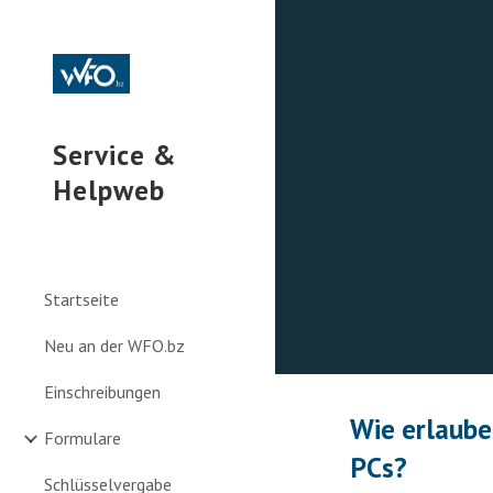
Sk
Service &
Helpweb
Startseite
Neu an der WFO.bz
Einschreibungen
Wie erlaube
Formulare
PCs?
Schlüsselvergabe