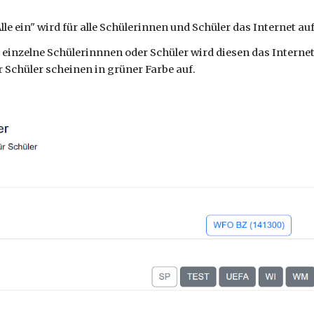
le ein" wird für alle Schülerinnen und Schüler das Internet au
 einzelne Schülerinnnen oder Schüler wird diesen das Interne
 Schüler scheinen in grüner Farbe auf.